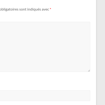
bligatoires sont indiqués avec
*