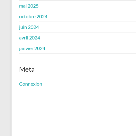
mai 2025
octobre 2024
juin 2024
avril 2024
janvier 2024
Meta
Connexion