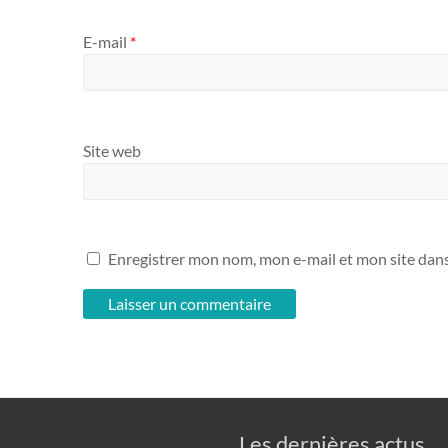
E-mail
*
Site web
Enregistrer mon nom, mon e-mail et mon site dan
Les dernières actus