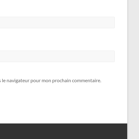
s le navigateur pour mon prochain commentaire.