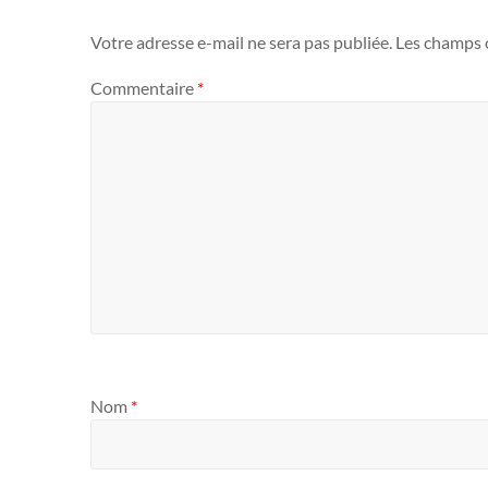
Votre adresse e-mail ne sera pas publiée.
Les champs o
Commentaire
*
Nom
*