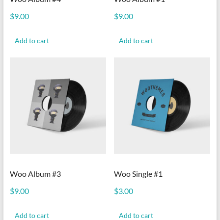
$
9.00
$
9.00
Add to cart
Add to cart
Woo Album #3
Woo Single #1
$
9.00
$
3.00
Add to cart
Add to cart